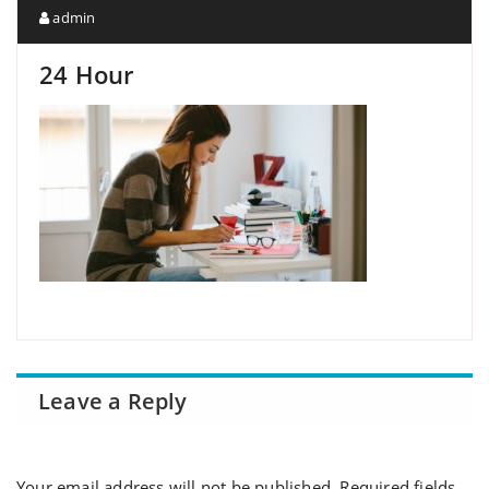
admin
24 Hour
Leave a Reply
Your email address will not be published.
Required fields