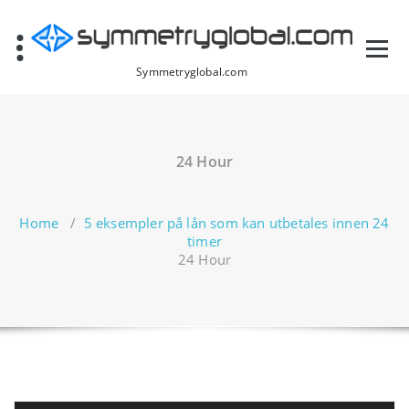
Skip
to
content
Symmetryglobal.com
24 Hour
Home
/
5 eksempler på lån som kan utbetales innen 24
timer
24 Hour